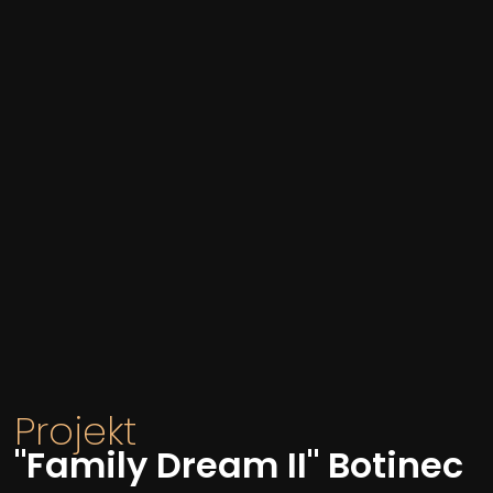
Projekt
"Family Dream II" Botinec