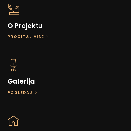
O Projektu
PROČITAJ VIŠE
Galerija
POGLEDAJ