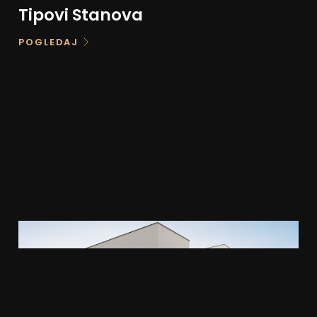
Tipovi Stanova
POGLEDAJ